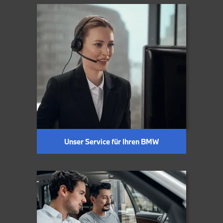
Unser Service für Ihren BMW