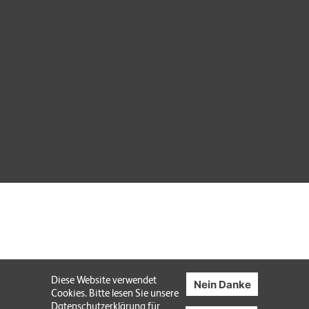
Diese Website verwendet
Nein Danke
Cookies. Bitte lesen Sie unsere
Datenschutzerklärung
für