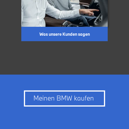
Was unsere Kunden sagen
Meinen BMW kaufen