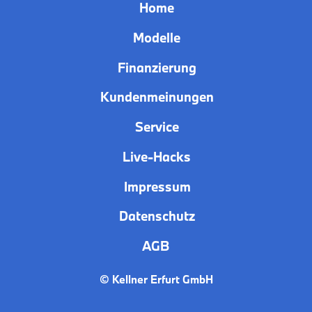
Home
Modelle
Finanzierung
Kundenmeinungen
Service
Live-Hacks
Impressum
Datenschutz
AGB
© Kellner Erfurt GmbH