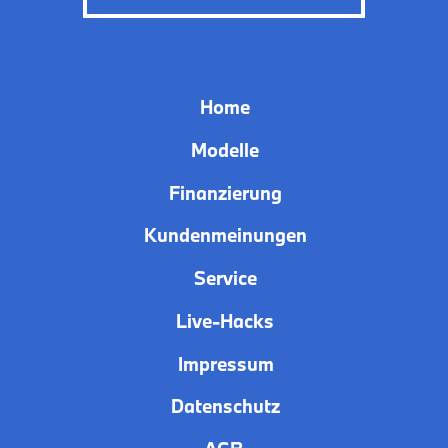
Home
Modelle
Finanzierung
Kundenmeinungen
Service
Live-Hacks
Impressum
Datenschutz