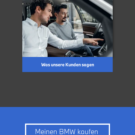
Was unsere Kunden sagen
Meinen BMW kaufen