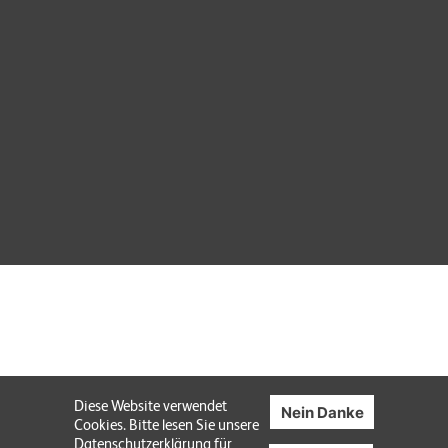
Diese Website verwendet
Nein Danke
Cookies. Bitte lesen Sie unsere
Datenschutzerklärung
für