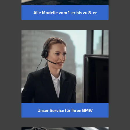
Alle Modelle vom 1-er bis zu 8-er
Unser Service für Ihren BMW