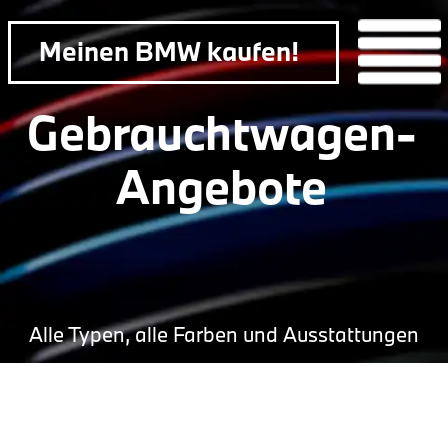
Meinen BMW kaufen!
Menü
Gebrauchtwagen-
Angebote
Alle Typen, alle Farben und Ausstattungen
zurück